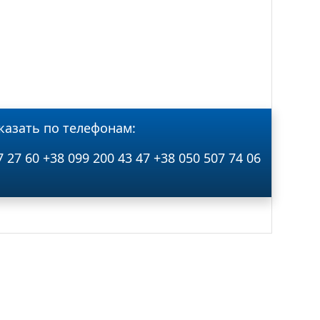
казать по телефонам:
7 27 60
+38 099 200 43 47
+38 050 507 74 06