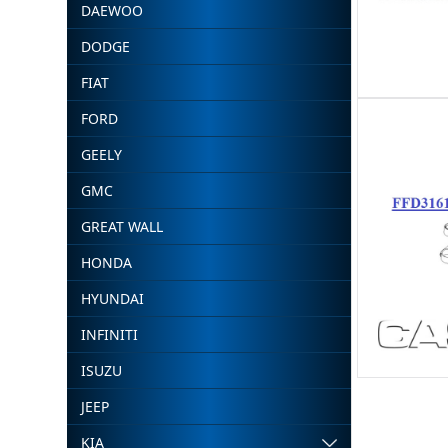
DAEWOO
DODGE
FIAT
FORD
GEELY
GMC
GREAT WALL
HONDA
HYUNDAI
INFINITI
ISUZU
JEEP
KIA