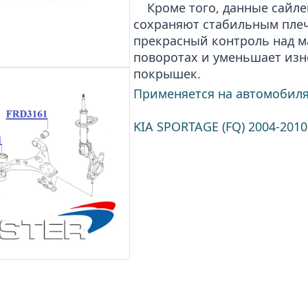
Кроме того, данные сайле
сохраняют стабильным плеч
прекрасный контроль над 
поворотах и уменьшает изн
покрышек.
Применяется на автомобиля
KIA SPORTAGE (FQ) 2004-2010