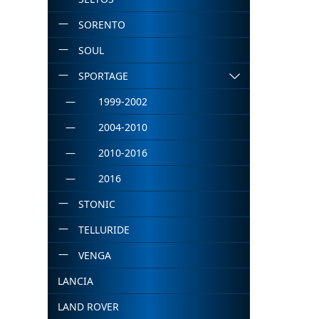
SORENTO
SOUL
SPORTAGE
1999-2002
2004-2010
2010-2016
2016
STONIC
TELLURIDE
VENGA
LANCIA
LAND ROVER