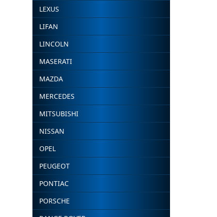
LEXUS
LIFAN
LINCOLN
MASERATI
MAZDA
MERCEDES
MITSUBISHI
NISSAN
OPEL
PEUGEOT
PONTIAC
PORSCHE