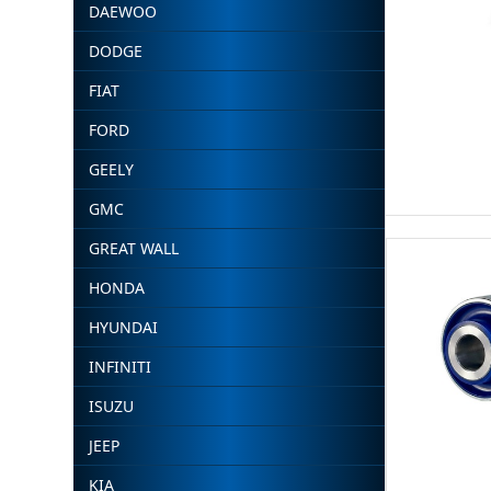
DAEWOO
DODGE
FIAT
FORD
GEELY
GMC
GREAT WALL
HONDA
HYUNDAI
INFINITI
ISUZU
JEEP
KIA