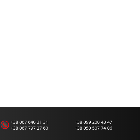
+38 067 640 31 31
+38 099 200 43 47
+38 067 797 27 60
+38 050 507 74 06