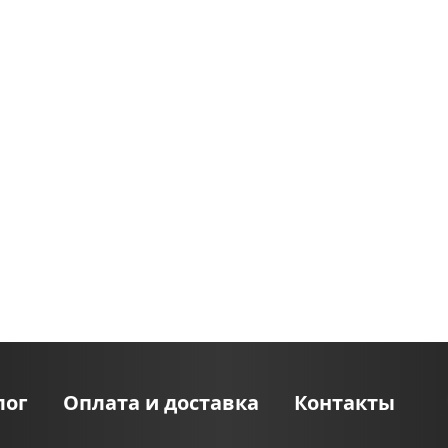
лог
Оплата и доставка
Контакты