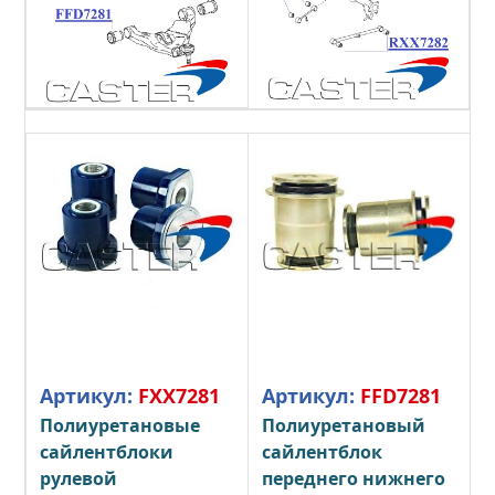
Артикул:
FXX7281
Артикул:
FFD7281
Полиуретановые
Полиуретановый
сайлентблоки
сайлентблок
рулевой
переднего нижнего