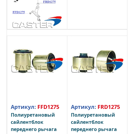
Артикул:
FFD1275
Артикул:
FRD1275
Полиуретановый
Полиуретановый
сайлентблок
сайлентблок
переднего рычага
переднего рычага