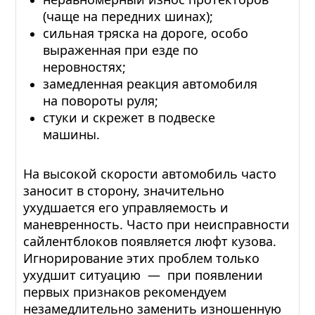
(чаще на передних шинах);
сильная тряска на дороге, особо
выраженная при езде по
неровностях;
замедленная реакция автомобиля
на повороты руля;
стуки и скрежет в подвеске
машины.
На высокой скорости автомобиль часто
заносит в сторону, значительно
ухудшается его управляемость и
маневренность. Часто при неисправности
сайлентблоков появляется люфт кузова.
Игнорирование этих проблем только
ухудшит ситуацию — при появлении
первых признаков рекомендуем
незамедлительно заменить изношенную