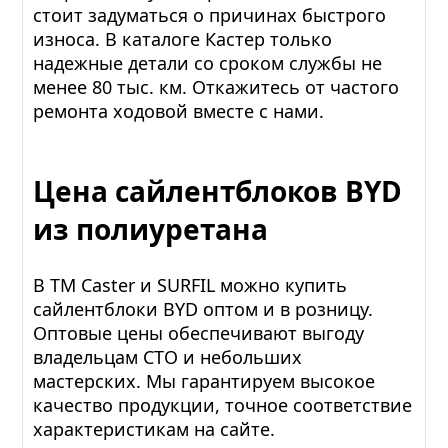
стоит задуматься о причинах быстрого
износа. В каталоге Кастер только
надежные детали со сроком службы не
менее 80 тыс. км. Откажитесь от частого
ремонта ходовой вместе с нами.
Цена сайлентблоков BYD
из полиуретана
В ТМ Caster и SURFIL можно купить
сайлентблоки BYD оптом и в розницу.
Оптовые цены обеспечивают выгоду
владельцам СТО и небольших
мастерских. Мы гарантируем высокое
качество продукции, точное соответствие
характеристикам на сайте.