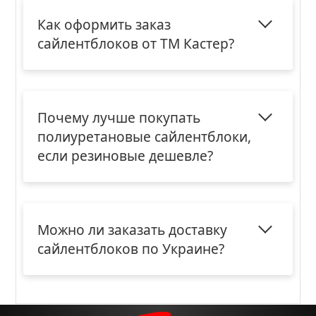
Как оформить заказ
сайлентблоков от ТМ Кастер?
Почему лучше покупать
полиуретановые сайлентблоки,
если резиновые дешевле?
Можно ли заказать доставку
сайлентблоков по Украине?