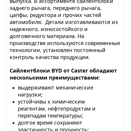
выпуска. В ассортименте сайлентблоки
заднего рычага, переднего рычага,
цапфы, редуктора и прочих частей
автомобиля. Детали изготавливаются из
надежного, износостойкого и
долговечного материала. На
производстве используются современные
технологии, установлен постоянный
контроль качества продукции.
Сайлентблоки BYD от Caster обладают
несколькими преимуществами
:
выдерживают механические
нагрузки;
устойчивы к химическим
реагентам, нефтепродуктам и
перепадам температуры;
долгое время сохраняют
эластичность и прочность;