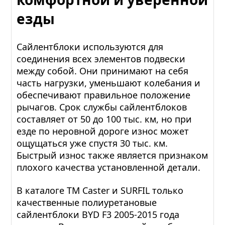
езды
Сайлентблоки используются для
соединения всех элементов подвески
между собой. Они принимают на себя
часть нагрузки, уменьшают колебания и
обеспечивают правильное положение
рычагов. Срок службы сайлентблоков
составляет от 50 до 100 тыс. км, но при
езде по неровной дороге износ может
ощущаться уже спустя 30 тыс. км.
Быстрый износ также является признаком
плохого качества установленной детали.
В каталоге TM Caster и SURFIL только
качественные полиуретановые
сайлентблоки BYD F3 2005-2015 года