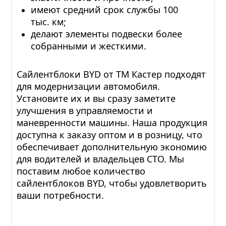
имеют средний срок службы 100
тыс. км;
делают элементы подвески более
собранными и жесткими.
Сайлентблоки BYD от ТМ Кастер подходят
для модернизации автомобиля.
Установите их и вы сразу заметите
улучшения в управляемости и
маневренности машины. Наша продукция
доступна к заказу оптом и в розницу, что
обеспечивает дополнительную экономию
для водителей и владельцев СТО. Мы
поставим любое количество
сайлентблоков BYD, чтобы удовлетворить
ваши потребности.