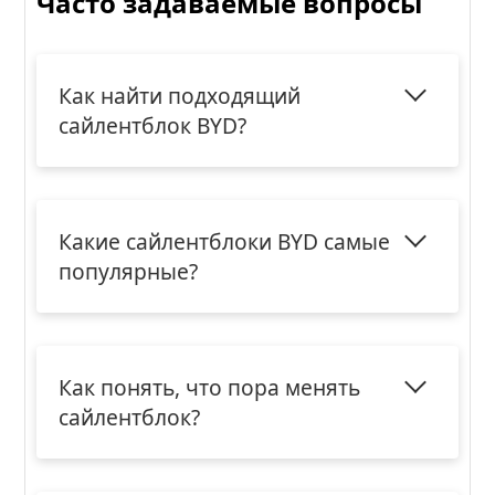
Часто задаваемые вопросы
Как найти подходящий
сайлентблок BYD?
Какие сайлентблоки BYD самые
популярные?
Как понять, что пора менять
сайлентблок?