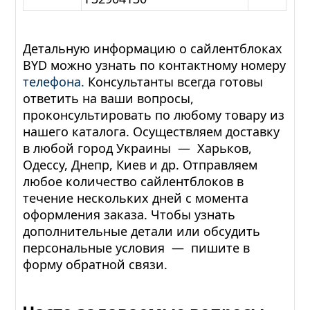
Детальную информацию о сайлентблоках
BYD можно узнать по контактному номеру
телефона.
Консультанты всегда готовы
ответить на ваши вопросы,
проконсультировать по любому товару из
нашего каталога. Осуществляем доставку
в любой город Украины — Харьков,
Одессу, Днепр, Киев и др. Отправляем
любое количество сайлентблоков в
течение нескольких дней с момента
оформления заказа. Чтобы узнать
дополнительные детали или обсудить
персональные условия — пишите в
форму обратной связи.