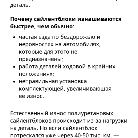
деталь.
Почему сайлентблоки изнашиваются
быстрее, чем обычно
:
частая езда по бездорожью и
неровностях на автомобилях,
которые для этого не
предназначены;
работа деталей ходовой в крайних
положениях;
неправильная установка
комплектующей, увеличивающая
ее износ.
Естественный износ полиуретановых
сайлентблоков происходит из-за нагрузки
на деталь. Но если сайлентблок
потрескался уже через 40-50 тыс. км —