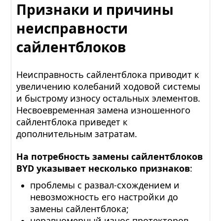
Признаки и причины
неисправности
сайлентблоков
Неисправность сайлентблока приводит к
увеличению колебаний ходовой системы
и быстрому износу остальных элементов.
Несвоевременная замена изношенного
сайлентблока приведет к
дополнительным затратам.
На потребность замены сайлентблоков
BYD указывает несколько признаков
:
проблемы с развал-схождением и
невозможность его настройки до
замены сайлентблока;
неравномерный износ протекторов