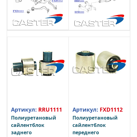
Артикул:
RRU1111
Артикул:
FXD1112
Полиуретановый
Полиуретановый
сайлентблок
сайлентблок
заднего
переднего