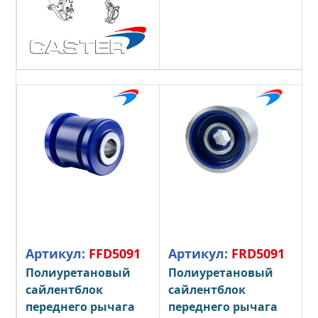
Артикул:
FFD5091
Артикул:
FRD5091
Полиуретановый
Полиуретановый
сайлентблок
сайлентблок
переднего рычага
переднего рычага