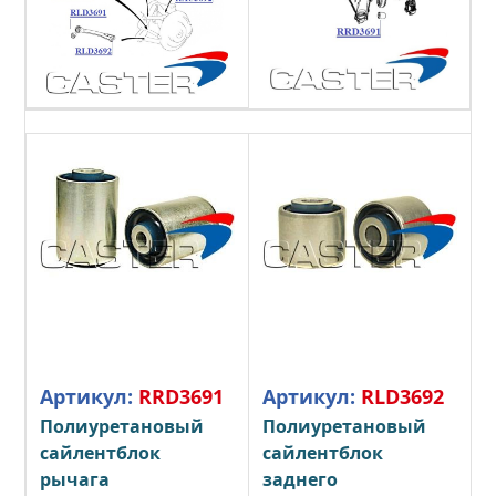
Артикул:
RRD3691
Артикул:
RLD3692
Полиуретановый
Полиуретановый
сайлентблок
сайлентблок
рычага
заднего