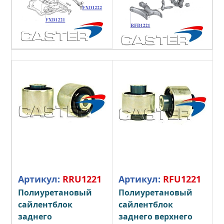
Артикул:
RRU1221
Артикул:
RFU1221
Полиуретановый
Полиуретановый
сайлентблок
сайлентблок
заднего
заднего верхнего