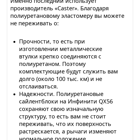
Именно последний использует
производитель «Caster». Благодаря
полиуретановому эластомеру вы можете
не переживать о:
Прочности, то есть при
изготовлении металлические
втулки крепко соединяются с
полиуретаном. Поэтому
комплектующие будут служить вам
долго (около 100 тыс. км) и не
отслаиваться.
Надежности. Полиуретановые
сайлентблоки на Инфинити QX56
сохраняют свою изначальную
структуру, то есть вам не стоит
переживать, что их поверхность
растрескается, а рычаги изменяют
нормальное положение.