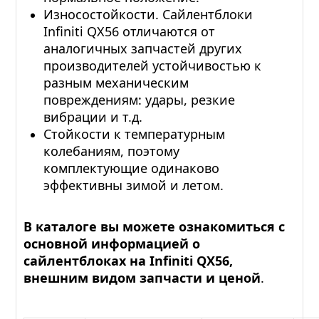
Износостойкости. Сайлентблоки
Infiniti QX56 отличаются от
аналогичных запчастей других
производителей устойчивостью к
разным механическим
повреждениям: удары, резкие
вибрации и т.д.
Стойкости к температурным
колебаниям, поэтому
комплектующие одинаково
эффективны зимой и летом.
В каталоге вы можете ознакомиться с
основной информацией о
сайлентблоках на Infiniti QX56,
внешним видом запчасти и ценой
.