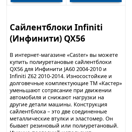
Сайлентблоки Infiniti
(Инфинити) QX56
В интернет-магазине «Caster» вы можете
купить полиуретановые сайлентблоки
QX56 для Инфинити JA60 2004-2010 и
Infiniti Z62 2010-2014. Износостойкие и
долговечные комплектующие ТМ «Кастер»
уменьшают сотрясание при движении
автомобиля и снижают нагрузки на
другие детали машины. Конструкция
сайлентблока – это две соединенные
металлические втулки и эластомер. Он
бывает резиновый или полиуретановый.