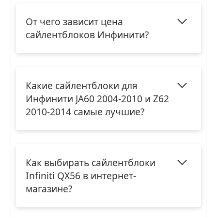
От чего зависит цена
сайлентблоков Инфинити?
Какие сайлентблоки для
Инфинити JA60 2004-2010 и Z62
2010-2014 самые лучшие?
Как выбирать сайлентблоки
Infiniti QX56 в интернет-
магазине?