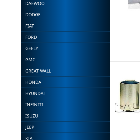
DAEWOO
DODGE
FIAT
FORD
GEELY
GMC
GREAT WALL
HONDA
HYUNDAI
INFINITI
ISUZU
JEEP
KIA