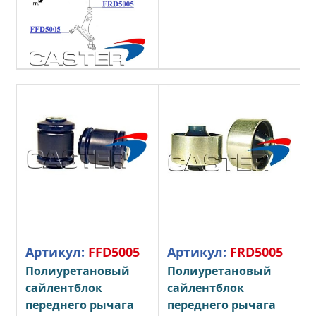
Артикул:
FFD5005
Артикул:
FRD5005
Полиуретановый
Полиуретановый
сайлентблок
сайлентблок
переднего рычага
переднего рычага