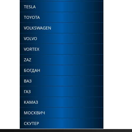
TESLA
TOYOTA
VOLKSWAGEN
VOLVO
VORTEX
ZAZ
БОГДАН
ВАЗ
ГАЗ
КАМАЗ
МОСКВИЧ
СКУТЕР