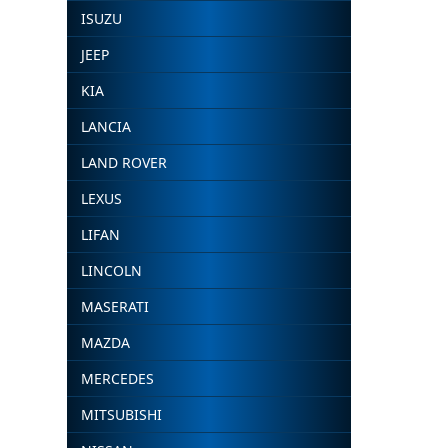
ISUZU
JEEP
KIA
LANCIA
LAND ROVER
LEXUS
LIFAN
LINCOLN
MASERATI
MAZDA
MERCEDES
MITSUBISHI