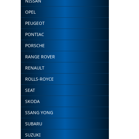
NISSAN
OPEL
PEUGEOT
PONTIAC
PORSCHE
RANGE ROVER
RENAULT
ROLLS-ROYCE
SEAT
SKODA
SSANG YONG
SUBARU
SUZUKI