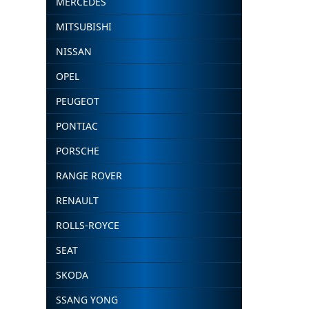
MERCEDES
MITSUBISHI
NISSAN
OPEL
PEUGEOT
PONTIAC
PORSCHE
RANGE ROVER
RENAULT
ROLLS-ROYCE
SEAT
SKODA
SSANG YONG