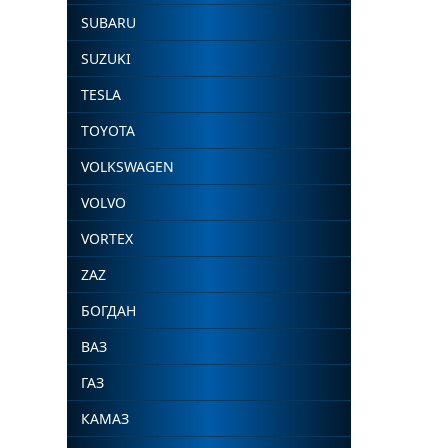
SUBARU
SUZUKI
TESLA
TOYOTA
VOLKSWAGEN
VOLVO
VORTEX
ZAZ
БОГДАН
ВАЗ
ГАЗ
КАМАЗ