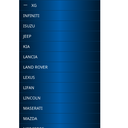
XG
INFINITI
ISUZU
JEEP
KIA
LANCIA
LAND ROVER
LEXUS
LIFAN
LINCOLN
MASERATI
MAZDA