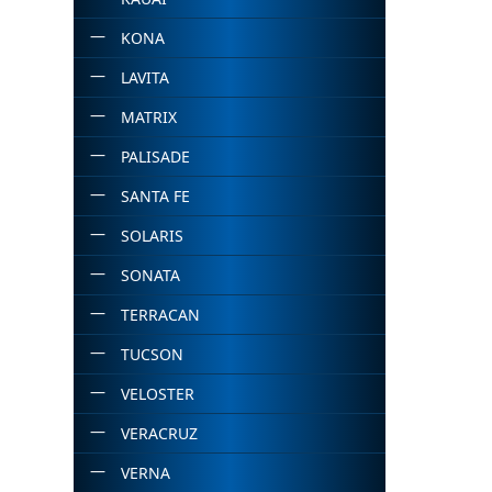
KONA
LAVITA
MATRIX
PALISADE
SANTA FE
SOLARIS
SONATA
TERRACAN
TUCSON
VELOSTER
VERACRUZ
VERNA