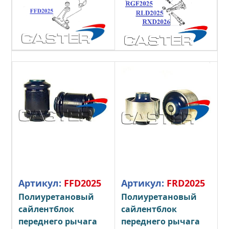
Артикул:
FFD2025
Артикул:
FRD2025
Полиуретановый
Полиуретановый
сайлентблок
сайлентблок
переднего рычага
переднего рычага