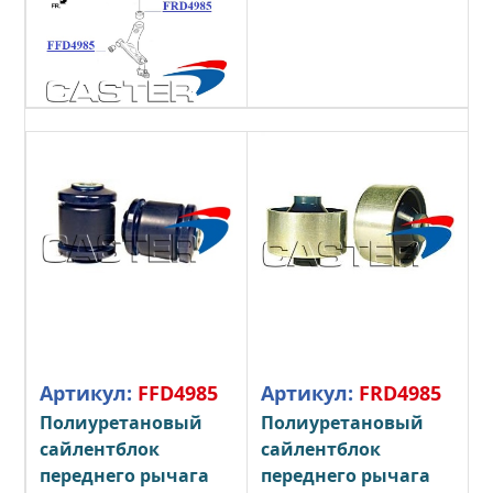
Артикул:
FFD4985
Артикул:
FRD4985
Полиуретановый
Полиуретановый
сайлентблок
сайлентблок
переднего рычага
переднего рычага