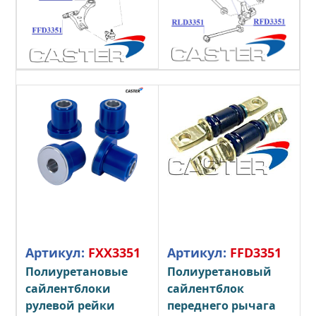
Артикул:
FXX3351
Артикул:
FFD3351
Полиуретановые
Полиуретановый
сайлентблоки
сайлентблок
рулевой рейки
переднего рычага