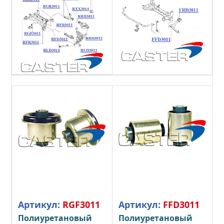
Артикул:
RGF3011
Артикул:
FFD3011
Полиуретановый
Полиуретановый