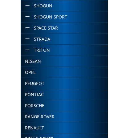
SHOGUN
SHOGUN SPORT
SPACE STAR
STRADA
TRITON
NISSAN
OPEL
PEUGEOT
PONTIAC
PORSCHE
RANGE ROVER
RENAULT