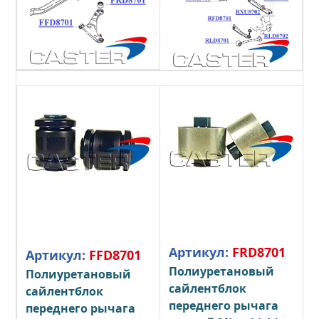
Артикул:
FRD8701
Артикул:
FFD8701
Полиуретановый
Полиуретановый
сайлентблок
сайлентблок
переднего рычага
переднего рычага