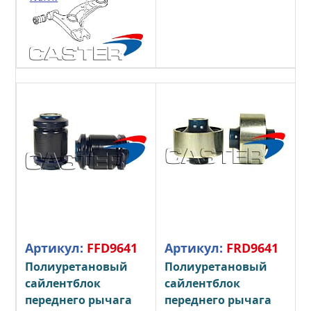
Артикул:
FFD9641
Артикул:
FRD9641
Полиуретановый
Полиуретановый
сайлентблок
сайлентблок
переднего рычага
переднего рычага