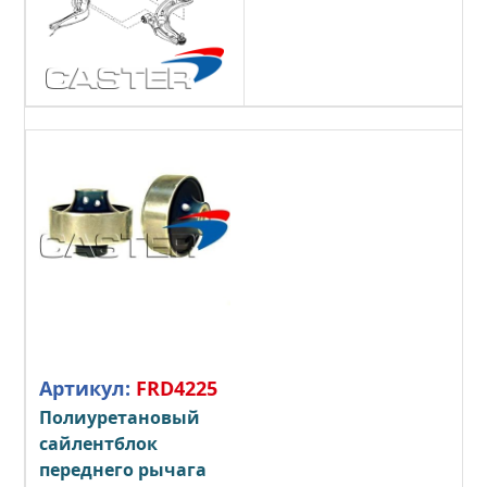
Артикул:
FRD4225
Полиуретановый
сайлентблок
переднего рычага