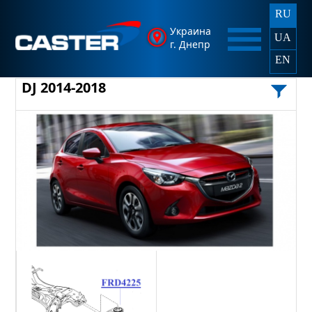
RU
Украина
UA
г. Днепр
EN
DJ 2014-2018