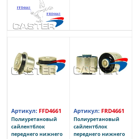
Артикул:
FFD4661
Артикул:
FRD4661
Полиуретановый
Полиуретановый
сайлентблок
сайлентблок
переднего нижнего
переднего нижнего