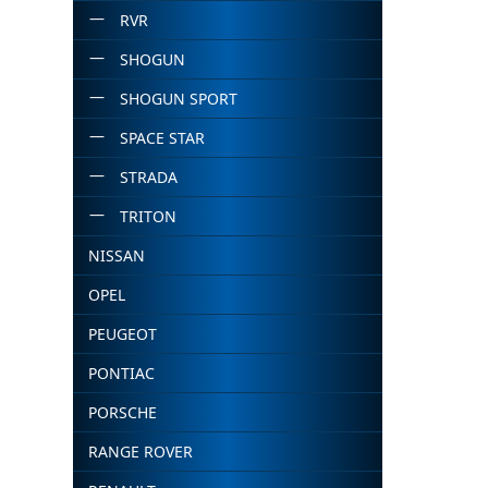
RVR
SHOGUN
SHOGUN SPORT
SPACE STAR
STRADA
TRITON
NISSAN
OPEL
PEUGEOT
PONTIAC
PORSCHE
RANGE ROVER