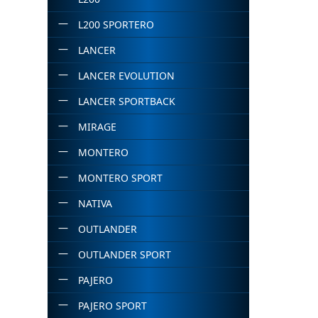
L200 SPORTERO
LANCER
LANCER EVOLUTION
LANCER SPORTBACK
MIRAGE
MONTERO
MONTERO SPORT
NATIVA
OUTLANDER
OUTLANDER SPORT
PAJERO
PAJERO SPORT