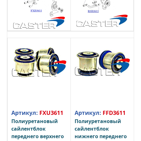
Артикул:
FXU3611
Артикул:
FFD3611
Полиуретановый
Полиуретановый
сайлентблок
сайлентблок
переднего верхнего
нижнего переднего