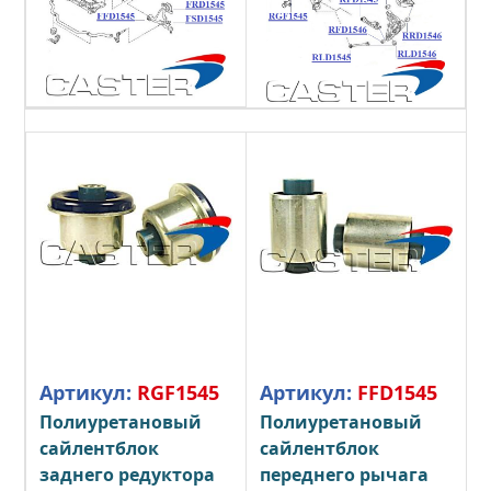
Артикул:
RGF1545
Артикул:
FFD1545
Полиуретановый
Полиуретановый
сайлентблок
сайлентблок
заднего редуктора
переднего рычага