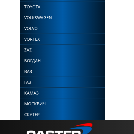
TOYOTA
VOLKSWAGEN
VOLVO
VORTEX
ZAZ
БОГДАН
ВАЗ
ГАЗ
КАМАЗ
МОСКВИЧ
СКУТЕР