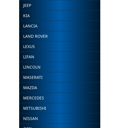
JEEP
KIA
LANCIA
LAND ROVER
LEXUS
LIFAN
LINCOLN
MASERATI
MAZDA
MERCEDES
MITSUBISHI
NISSAN