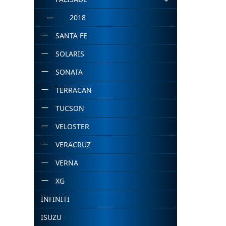
2018
SANTA FE
SOLARIS
SONATA
TERRACAN
TUCSON
VELOSTER
VERACRUZ
VERNA
XG
INFINITI
ISUZU