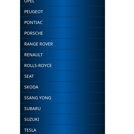
OPEL
PEUGEOT
PONTIAC
PORSCHE
RANGE ROVER
RENAULT
ROLLS-ROYCE
SEAT
SKODA
SSANG YONG
SUBARU
SUZUKI
TESLA