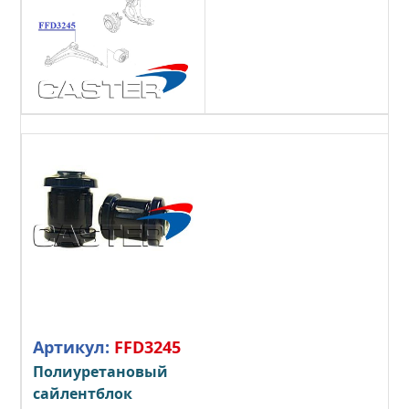
Артикул:
FFD3245
Полиуретановый
сайлентблок