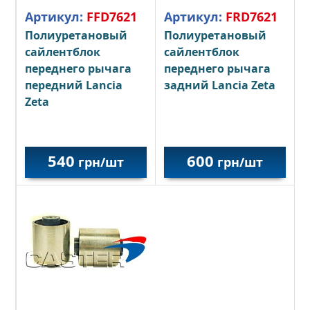
Артикул:
FFD7621
Артикул:
FRD7621
Полиуретановый
Полиуретановый
сайлентблок
сайлентблок
переднего рычага
переднего рычага
передний Lancia
задний Lancia Zeta
Zeta
540
600
грн/шт
грн/шт