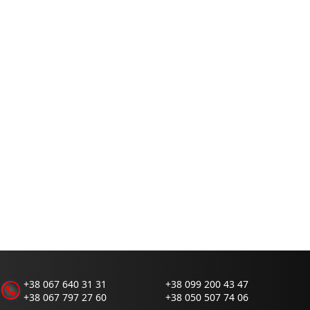
+38 067 640 31 31
+38 099 200 43 47
+38 067 797 27 60
+38 050 507 74 06