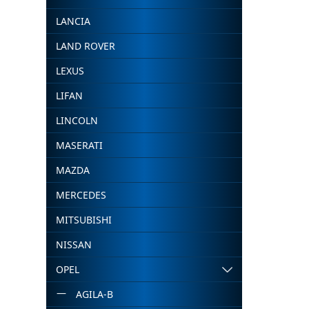
LANCIA
LAND ROVER
LEXUS
LIFAN
LINCOLN
MASERATI
MAZDA
MERCEDES
MITSUBISHI
NISSAN
OPEL
AGILA-B