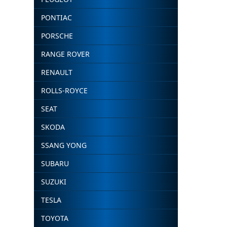
PONTIAC
PORSCHE
RANGE ROVER
RENAULT
ROLLS-ROYCE
SEAT
SKODA
SSANG YONG
SUBARU
SUZUKI
TESLA
TOYOTA