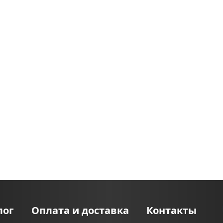
лог
Оплата и доставка
Контакты