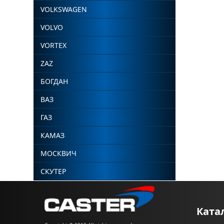
VOLKSWAGEN
VOLVO
VORTEX
ZAZ
БОГДАН
ВАЗ
ГАЗ
КАМАЗ
МОСКВИЧ
СКУТЕР
Ката