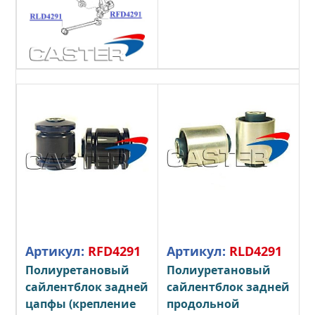
Артикул:
RFD4291
Артикул:
RLD4291
Полиуретановый
Полиуретановый
сайлентблок задней
сайлентблок задней
цапфы (крепление
продольной