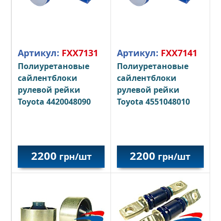
Артикул:
FXX7131
Артикул:
FXX7141
Полиуретановые
Полиуретановые
сайлентблоки
сайлентблоки
рулевой рейки
рулевой рейки
Toyota 4420048090
Toyota 4551048010
2200
2200
грн/шт
грн/шт