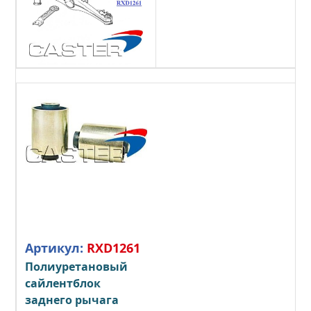
Артикул:
RXD1261
Полиуретановый
сайлентблок
заднего рычага