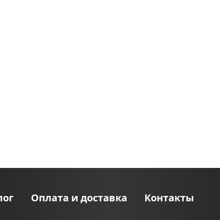
лог
Оплата и доставка
Контакты