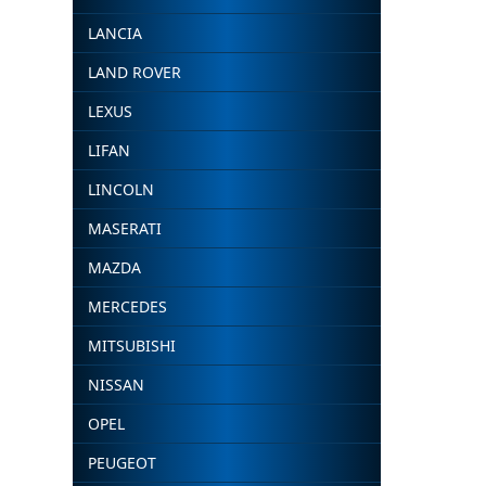
LANCIA
LAND ROVER
LEXUS
LIFAN
LINCOLN
MASERATI
MAZDA
MERCEDES
MITSUBISHI
NISSAN
OPEL
PEUGEOT