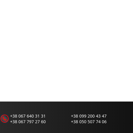
+38 067 640 31 31
+38 099 200 43 47
+38 067 797 27 60
+38 050 507 74 06