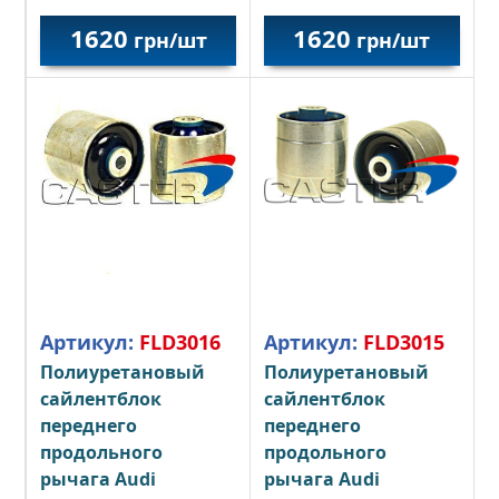
1620
1620
грн/шт
грн/шт
Артикул:
FLD3016
Артикул:
FLD3015
Полиуретановый
Полиуретановый
сайлентблок
сайлентблок
переднего
переднего
продольного
продольного
рычага Audi
рычага Audi