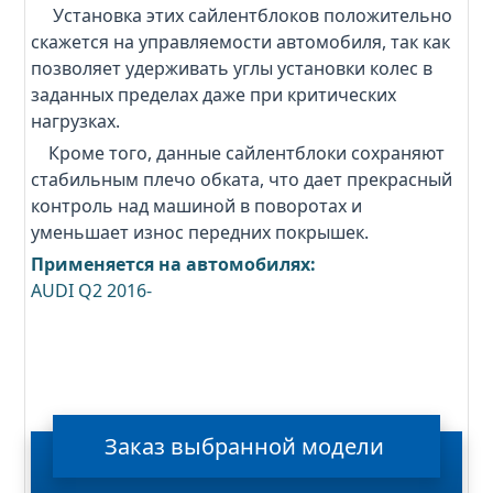
Установка этих сайлентблоков положительно
скажется на управляемости автомобиля, так как
позволяет удерживать углы установки колес в
заданных пределах даже при критических
нагрузках.
Кроме того, данные сайлентблоки сохраняют
стабильным плечо обката, что дает прекрасный
контроль над машиной в поворотах и
уменьшает износ передних покрышек.
Применяется на автомобилях:
AUDI Q2 2016-
Заказ
выбранной
модели