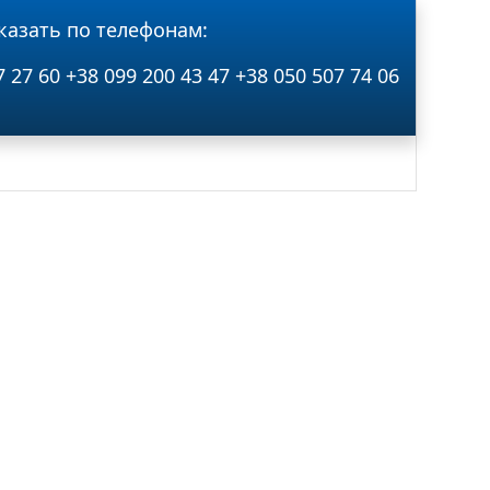
казать по телефонам:
7 27 60
+38 099 200 43 47
+38 050 507 74 06