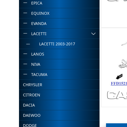
EPICA
EQUINOX
EVANDA
LACETTI
LACETTI 2003-2017
LANOS
NIVA
TACUMA
CHRYSLER
CITROEN
DACIA
DAEWOO
DODGE