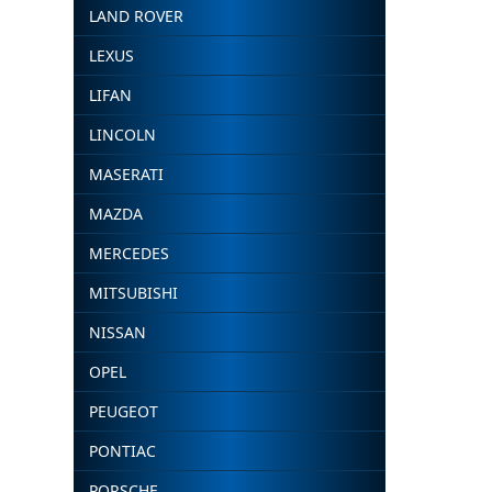
LAND ROVER
LEXUS
LIFAN
LINCOLN
MASERATI
MAZDA
MERCEDES
MITSUBISHI
NISSAN
OPEL
PEUGEOT
PONTIAC
PORSCHE