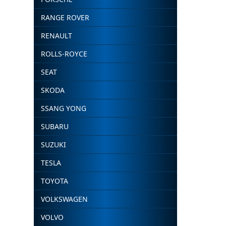
RANGE ROVER
RENAULT
ROLLS-ROYCE
SEAT
SKODA
SSANG YONG
SUBARU
SUZUKI
TESLA
TOYOTA
VOLKSWAGEN
VOLVO