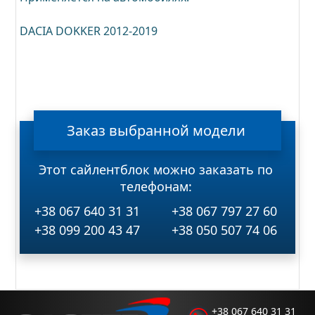
DACIA DOKKER 2012-2019
Заказ
выбранной
модели
Этот сайлентблок можно заказать по
телефонам:
+38 067 640 31 31
+38 067 797 27 60
+38 099 200 43 47
+38 050 507 74 06
+38 067 640 31 31