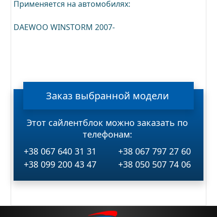
Применяется на автомобилях:
DAEWOO WINSTORM 2007-
Заказ
выбранной
модели
Этот сайлентблок можно заказать по
телефонам:
+38 067 640 31 31
+38 067 797 27 60
+38 099 200 43 47
+38 050 507 74 06