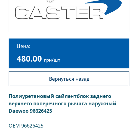
Цена:
480.00
грн/шт
Вернуться назад
Полиуретановый сайлентблок заднего
верхнего поперечного рычага наружный
Daewoo 96626425
OEM 96626425