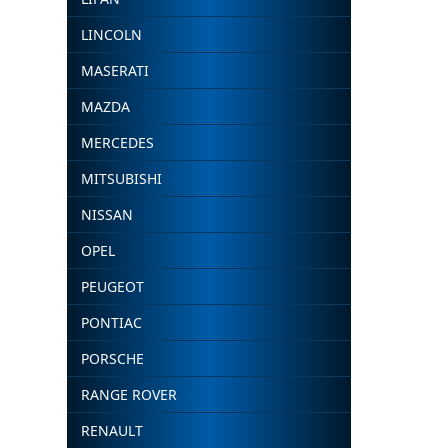
LINCOLN
MASERATI
MAZDA
MERCEDES
MITSUBISHI
NISSAN
OPEL
PEUGEOT
PONTIAC
PORSCHE
RANGE ROVER
RENAULT