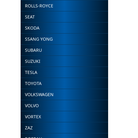
ROLLS-ROYCE
SEAT
SKODA
SSANG YONG
SUBARU
SUZUKI
TESLA
TOYOTA
VOLKSWAGEN
VOLVO
VORTEX
ZAZ