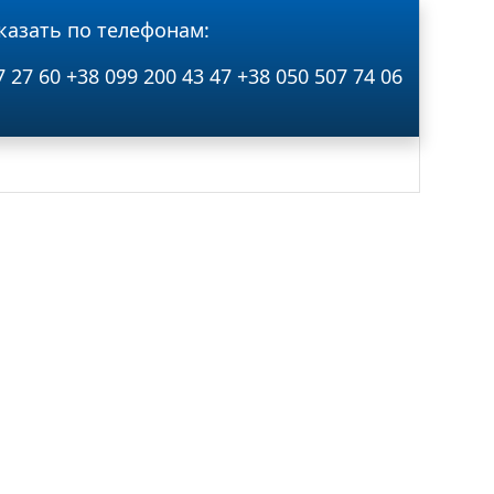
казать по телефонам:
7 27 60
+38 099 200 43 47
+38 050 507 74 06