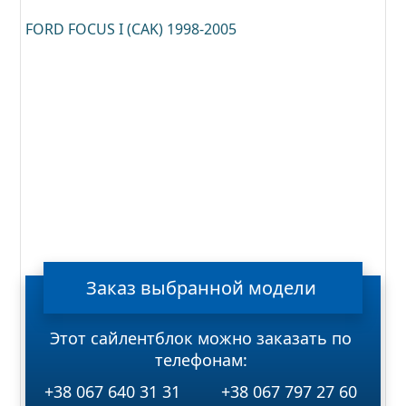
FORD FOCUS I (CAK) 1998-2005
Заказ
выбранной
модели
Этот сайлентблок можно заказать по
телефонам:
+38 067 640 31 31
+38 067 797 27 60