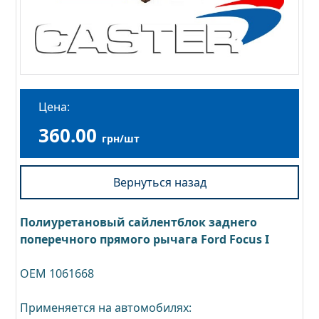
Цена:
360.00
грн/шт
Вернуться назад
Полиуретановый сайлентблок заднего
поперечного прямого рычага Ford Focus I
OEM 1061668
Применяется на автомобилях: