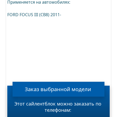
Применяется на автомобилях:
FORD FOCUS III (CB8) 2011-
Заказ
выбранной
модели
Этот сайлентблок можно заказать по
телефонам: