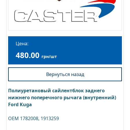
Цена:
480.00
грн/шт
Вернуться назад
Полиуретановый сайлентблок заднего
нижнего поперечного рычага (внутренний)
Ford Kuga
OEM 1782008, 1913259