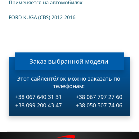
Применяется на автомобилях:
FORD KUGA (CBS) 2012-2016
Заказ
выбранной
модели
Этот сайлентблок можно заказать по
телефонам:
+38 067 640 31 31
+38 067 797 27 60
+38 099 200 43 47
+38 050 507 74 06