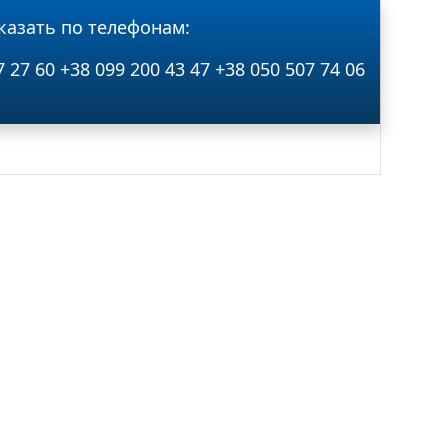
казать по телефонам:
7 27 60
+38 099 200 43 47
+38 050 507 74 06