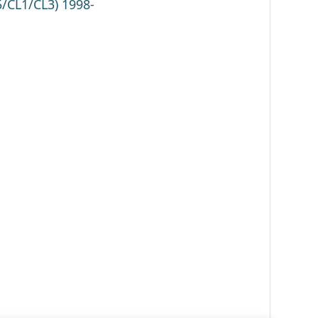
CL1/CL3) 1998-