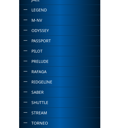
LEGEND
M-NV
ODYSSEY
PASSPORT
PILOT
PRELUDE
RAFAGA
RIDGELINE
SABER
SHUTTLE
STREAM
TORNEO