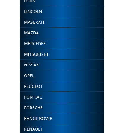
LIFAN
LINCOLN
MASERATI
MAZDA
MERCEDES
MITSUBISHI
NISSAN
OPEL
PEUGEOT
PONTIAC
PORSCHE
RANGE ROVER
RENAULT