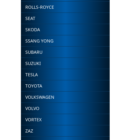
ROLLS-ROYCE
SEAT
SKODA
SSANG YONG
SUBARU
SUZUKI
TESLA
TOYOTA
VOLKSWAGEN
VOLVO
VORTEX
ZAZ