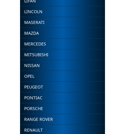
LIFAN
LINCOLN
MASERATI
MAZDA
MERCEDES
MITSUBISHI
NISSAN
OPEL
PEUGEOT
PONTIAC
PORSCHE
RANGE ROVER
RENAULT