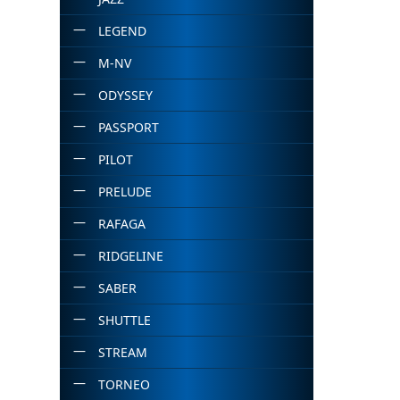
LEGEND
M-NV
ODYSSEY
PASSPORT
PILOT
PRELUDE
RAFAGA
RIDGELINE
SABER
SHUTTLE
STREAM
TORNEO