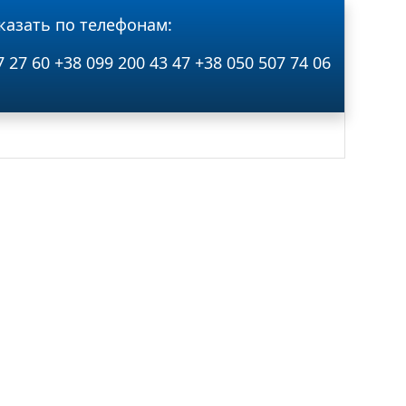
казать по телефонам:
7 27 60
+38 099 200 43 47
+38 050 507 74 06