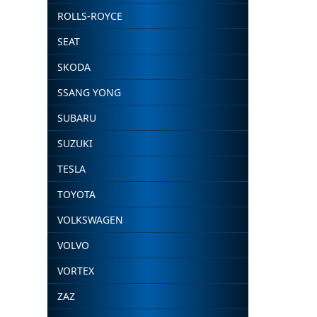
ROLLS-ROYCE
SEAT
SKODA
SSANG YONG
SUBARU
SUZUKI
TESLA
TOYOTA
VOLKSWAGEN
VOLVO
VORTEX
ZAZ