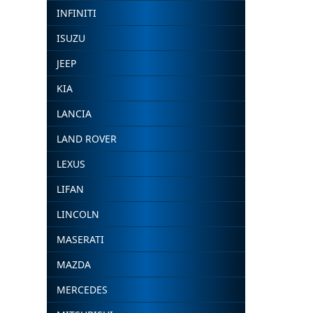
INFINITI
ISUZU
JEEP
KIA
LANCIA
LAND ROVER
LEXUS
LIFAN
LINCOLN
MASERATI
MAZDA
MERCEDES