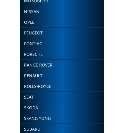
MITSUBISHI
NISSAN
OPEL
PEUGEOT
PONTIAC
PORSCHE
RANGE ROVER
RENAULT
ROLLS-ROYCE
SEAT
SKODA
SSANG YONG
SUBARU