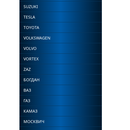
SUZUKI
TESLA
TOYOTA
VOLKSWAGEN
VOLVO
VORTEX
ZAZ
БОГДАН
ВАЗ
ГАЗ
КАМАЗ
МОСКВИЧ