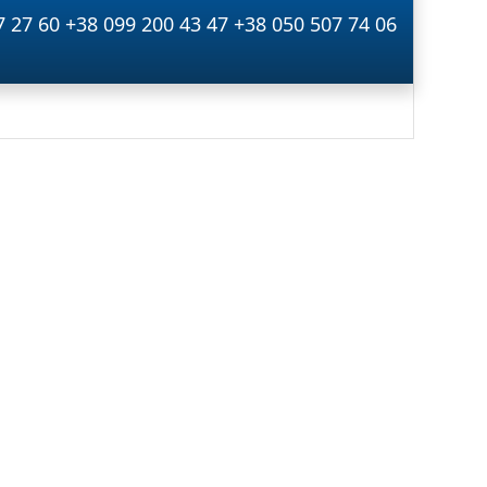
7 27 60
+38 099 200 43 47
+38 050 507 74 06