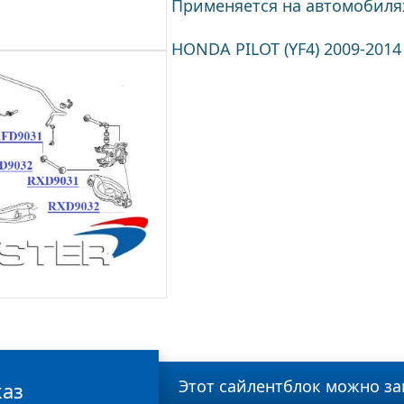
Применяется на автомобиля
HONDA PILOT (YF4) 2009-2014
Этот сайлентблок можно за
каз