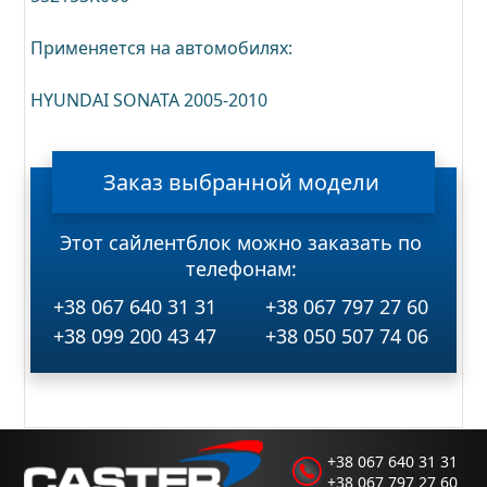
Применяется на автомобилях:
HYUNDAI SONATA 2005-2010
Заказ
выбранной
модели
Этот сайлентблок можно заказать по
телефонам:
+38 067 640 31 31
+38 067 797 27 60
+38 099 200 43 47
+38 050 507 74 06
+38 067 640 31 31
+38 067 797 27 60