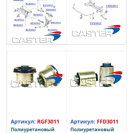
Артикул:
RGF3011
Артикул:
FFD3011
Полиуретановый
Полиуретановый