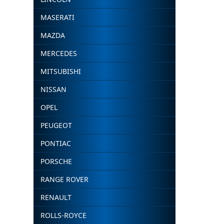
MASERATI
MAZDA
MERCEDES
MITSUBISHI
NISSAN
OPEL
PEUGEOT
PONTIAC
PORSCHE
RANGE ROVER
RENAULT
ROLLS-ROYCE