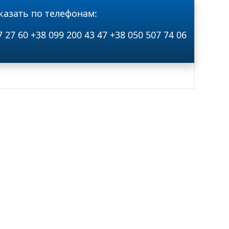
казать по телефонам:
7 27 60
+38 099 200 43 47
+38 050 507 74 06