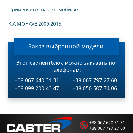
Применяется на автомобилях:
KIA MOHAVE 2009-2015
Заказ
выбранной
модели
Этот сайлентблок можно заказать по
телефонам:
+38 067 640 31 31
+38 067 797 27 60
+38 099 200 43 47
+38 050 507 74 06
+38 067 640 31 31
+38 067 797 27 60